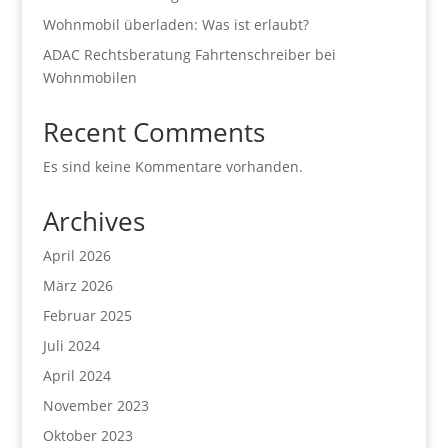
Wohnmobil überladen: Was ist erlaubt?
ADAC Rechtsberatung Fahrtenschreiber bei
Wohnmobilen
Recent Comments
Es sind keine Kommentare vorhanden.
Archives
April 2026
März 2026
Februar 2025
Juli 2024
April 2024
November 2023
Oktober 2023