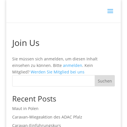
Join Us
Sie müssen sich anmelden, um diesen Inhalt
einsehen zu können. Bitte
anmelden
. Kein
Mitglied?
Werden Sie Mitglied bei uns
Suchen
Recent Posts
Maut in Polen
Caravan-Wiegeaktion des ADAC Pfalz
Caravan-Einführungskurs