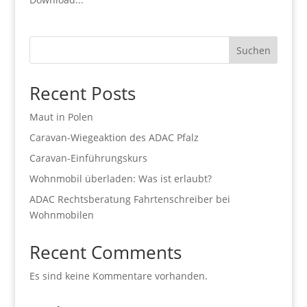
Suchen
Recent Posts
Maut in Polen
Caravan-Wiegeaktion des ADAC Pfalz
Caravan-Einführungskurs
Wohnmobil überladen: Was ist erlaubt?
ADAC Rechtsberatung Fahrtenschreiber bei
Wohnmobilen
Recent Comments
Es sind keine Kommentare vorhanden.