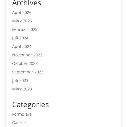
Archives
April 2026
März 2026
Februar 2025
Juli 2024
April 2024
November 2023
Oktober 2023
September 2023
Juli 2023
März 2023
Categories
Formulare
Galerie